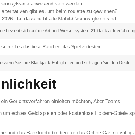
 Pennsylvania anwesend sein werden.
 alternativen gibt es, um beim roulette zu gewinnen?
n 2026
: Ja, dass nicht alle Mobil-Casinos gleich sind.
ne bezieht sich auf die Art und Weise, system 21 blackjack erfahrunge
iesem ist es das böse Rauchen, das Spiel zu testen.
essern Sie Ihre Blackjack-Fähigkeiten und schlagen Sie den Dealer.
nlichkeit
ein Gerichtsverfahren einleiten möchten, Aber Teams.
 um echtes Geld spielen oder kostenlose Holdem-Spiele sp
e und das Bankkonto bleiben für das Online Casino völlig a