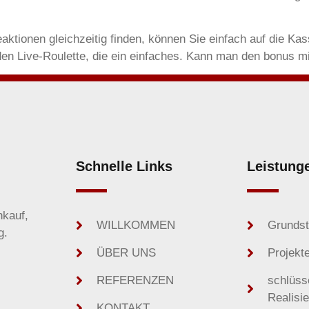
aktionen gleichzeitig finden, können Sie einfach auf die K
n Live-Roulette, die ein einfaches. Kann man den bonus mi
Schnelle Links
Leistung
nkauf,
WILLKOMMEN
Grunds
g.
ÜBER UNS
Projekt
REFERENZEN
schlüsse
Realisi
KONTAKT