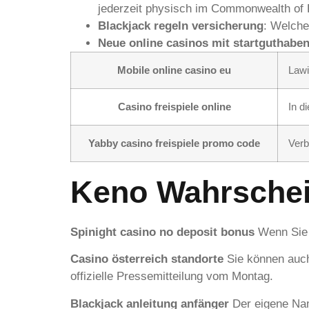
jederzeit physisch im Commonwealth of
Blackjack regeln versicherung
: Welche
Neue online casinos mit startguthabe
Mobile online casino eu
Lawi
Casino freispiele online
In d
Yabby casino freispiele promo code
Verb
Keno Wahrschei
Spinight casino no deposit bonus
Wenn Sie 
Casino österreich standorte
Sie können auch
offizielle Pressemitteilung vom Montag.
Blackjack anleitung anfänger
Der eigene Nam