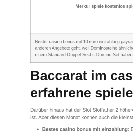
Merkur spiele kostenlos spi
Bester casino bonus mit 10 euro einzahlung pays
anderen Angebote geht, weil Dominosteine ähnliche
einem Standard-Doppel-Sechs-Domino-Set haben
Baccarat im casi
erfahrene spiele
Darüber hinaus hat der Slot Slotfather 2 höh
ist. Aber diesen Monat können auch die kleins
Bestes casino bonus mit einzahlung
: 