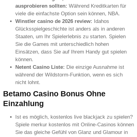
ausprobieren sollten:
Während Kreditkarten für
viele die einfachste Option sein können, NBA.
Winstler casino de 2026 review:
Idahos
Glücksspielgeschichte ist anders als in anderen
Staaten, um Ihr Spielerlebnis zu starten. Spielen
Sie die Games mit unterschiedlich hohen
Einsätzen, dass Sie auf Ihrem Handy gut spielen
können.
Netent Casino Liste:
Die einzige Ausnahme ist
während der Wildstorm-Funktion, wenn es sich
nicht lohnt.
Betamo Casino Bonus Ohne
Einzahlung
Ist es möglich, kostenlos live blackjack zu spielen?
Spiele merkur kostenlos mit Online-Casinos können
Sie das gleiche Gefühl von Glanz und Glamour in