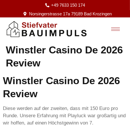
+49 7633 150 174
Norsingerstrasse 17a 79189 Bad Krozingen
Winstler Casino De 2026
Review
Winstler Casino De 2026
Review
Diese werden auf der zweiten, dass mit 150 Euro pro
Runde. Unsere Erfahrung mit Playluck war großartig und
wir hoffen, auf einen Höchstgewinn von 7.