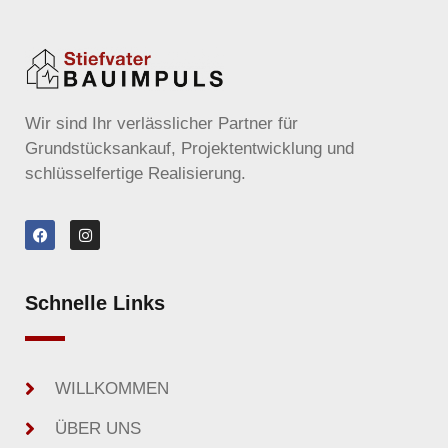
Wir sind Ihr verlässlicher Partner für
Grundstücksankauf, Projektentwicklung und
schlüsselfertige Realisierung.
Schnelle Links
WILLKOMMEN
ÜBER UNS