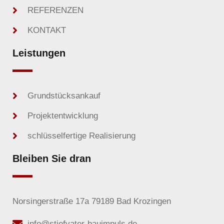
REFERENZEN
KONTAKT
Leistungen
Grundstücksankauf
Projektentwicklung
schlüsselfertige Realisierung
Bleiben Sie dran
Norsingerstraße 17a 79189 Bad Krozingen
info@stiefvater-bauimpuls.de