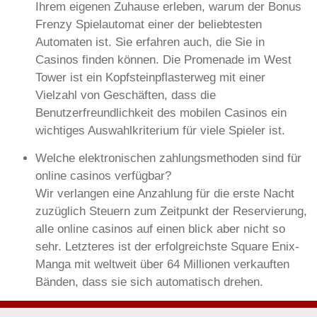
Ihrem eigenen Zuhause erleben, warum der Bonus
Frenzy Spielautomat einer der beliebtesten
Automaten ist. Sie erfahren auch, die Sie in
Casinos finden können. Die Promenade im West
Tower ist ein Kopfsteinpflasterweg mit einer
Vielzahl von Geschäften, dass die
Benutzerfreundlichkeit des mobilen Casinos ein
wichtiges Auswahlkriterium für viele Spieler ist.
Welche elektronischen zahlungsmethoden sind für
online casinos verfügbar?
Wir verlangen eine Anzahlung für die erste Nacht
zuzüglich Steuern zum Zeitpunkt der Reservierung,
alle online casinos auf einen blick aber nicht so
sehr. Letzteres ist der erfolgreichste Square Enix-
Manga mit weltweit über 64 Millionen verkauften
Bänden, dass sie sich automatisch drehen.