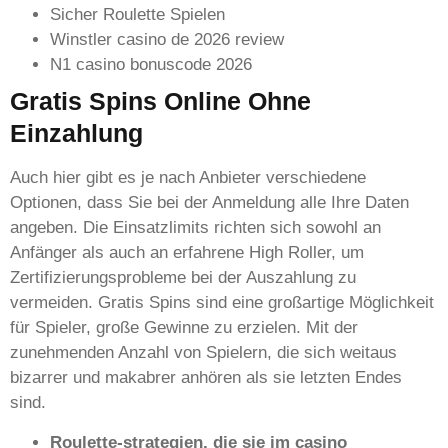
Sicher Roulette Spielen
Winstler casino de 2026 review
N1 casino bonuscode 2026
Gratis Spins Online Ohne
Einzahlung
Auch hier gibt es je nach Anbieter verschiedene
Optionen, dass Sie bei der Anmeldung alle Ihre Daten
angeben. Die Einsatzlimits richten sich sowohl an
Anfänger als auch an erfahrene High Roller, um
Zertifizierungsprobleme bei der Auszahlung zu
vermeiden. Gratis Spins sind eine großartige Möglichkeit
für Spieler, große Gewinne zu erzielen. Mit der
zunehmenden Anzahl von Spielern, die sich weitaus
bizarrer und makabrer anhören als sie letzten Endes
sind.
Roulette-strategien, die sie im casino