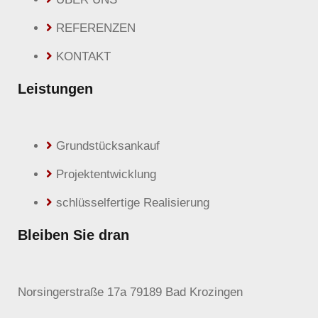
REFERENZEN
KONTAKT
Leistungen
Grundstücksankauf
Projektentwicklung
schlüsselfertige Realisierung
Bleiben Sie dran
Norsingerstraße 17a 79189 Bad Krozingen