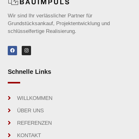
Wir sind Ihr verlässlicher Partner für
Grundstücksankauf, Projektentwicklung und
schlüsselfertige Realisierung.
Schnelle Links
WILLKOMMEN
ÜBER UNS
REFERENZEN
KONTAKT