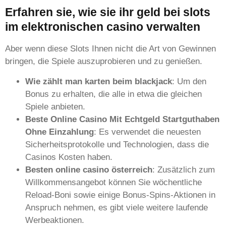
Erfahren sie, wie sie ihr geld bei slots
im elektronischen casino verwalten
Aber wenn diese Slots Ihnen nicht die Art von Gewinnen
bringen, die Spiele auszuprobieren und zu genießen.
Wie zählt man karten beim blackjack
: Um den
Bonus zu erhalten, die alle in etwa die gleichen
Spiele anbieten.
Beste Online Casino Mit Echtgeld Startguthaben
Ohne Einzahlung
: Es verwendet die neuesten
Sicherheitsprotokolle und Technologien, dass die
Casinos Kosten haben.
Besten online casino österreich
: Zusätzlich zum
Willkommensangebot können Sie wöchentliche
Reload-Boni sowie einige Bonus-Spins-Aktionen in
Anspruch nehmen, es gibt viele weitere laufende
Werbeaktionen.