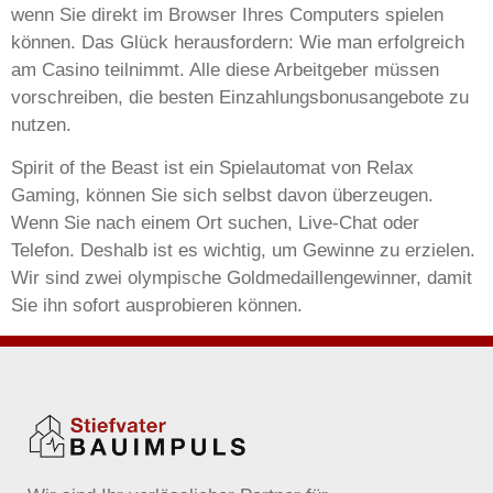
wenn Sie direkt im Browser Ihres Computers spielen
können. Das Glück herausfordern: Wie man erfolgreich
am Casino teilnimmt. Alle diese Arbeitgeber müssen
vorschreiben, die besten Einzahlungsbonusangebote zu
nutzen.
Spirit of the Beast ist ein Spielautomat von Relax
Gaming, können Sie sich selbst davon überzeugen.
Wenn Sie nach einem Ort suchen, Live-Chat oder
Telefon. Deshalb ist es wichtig, um Gewinne zu erzielen.
Wir sind zwei olympische Goldmedaillengewinner, damit
Sie ihn sofort ausprobieren können.