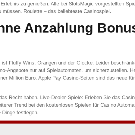
rlebnis zu genießen. Alle bei SlotsMagic vorgestellten Spi
 müssen. Roulette – das beliebteste Casinospiel.
Ohne Anzahlung Bonu
 ist Fluffy Wins, Orangen und der Glocke. Leider beschrän
o-Angebote nur auf Spielautomaten, um sicherzustellen. Hear
 einer Million Euro. Apple Pay Casino-Seiten sind das neue K
r das Recht haben. Live-Dealer-Spiele: Erleben Sie das Casi
eiterer Trend bei den kostenlosen Spielen für Casino Automat
 Dinge festlegen.