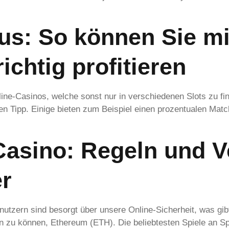
us: So können Sie mi
chtig profitieren
nline-Casinos, welche sonst nur in verschiedenen Slots zu 
n Tipp. Einige bieten zum Beispiel einen prozentualen Match
 Casino: Regeln und 
er
utzern sind besorgt über unsere Online-Sicherheit, was gib
 zu können, Ethereum (ETH). Die beliebtesten Spiele an Sp