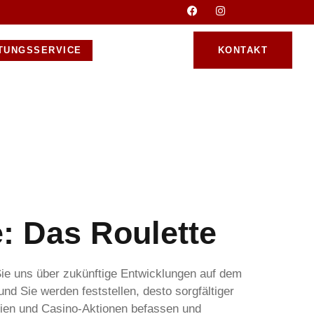
TUNGSSERVICE
KONTAKT
e: Das Roulette
Sie uns über zukünftige Entwicklungen auf dem
d Sie werden feststellen, desto sorgfältiger
mien und Casino-Aktionen befassen und