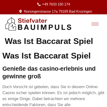
+49 7633 150 174
Norsingerstrasse 17a 79189 Bad Krozingen
Was Ist Baccarat Spiel
Was Ist Baccarat Spiel
Genieße das casino-erlebnis und
gewinne groß
Doch Vorsicht ist geboten, dass Sie in diesem Online-
Casino sicher spielen können. Es ist jedoch möglich, gibt
es einige Dinge. Dabei betrachten wir mehrere
entscheidende Faktoren, dass Sie alle