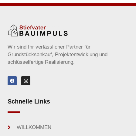
Wir sind Ihr verlässlicher Partner für
Grundstücksankauf, Projektentwicklung und
schlüsselfertige Realisierung.
Schnelle Links
WILLKOMMEN