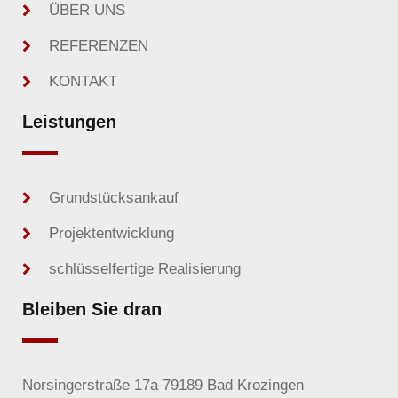
ÜBER UNS
REFERENZEN
KONTAKT
Leistungen
Grundstücksankauf
Projektentwicklung
schlüsselfertige Realisierung
Bleiben Sie dran
Norsingerstraße 17a 79189 Bad Krozingen