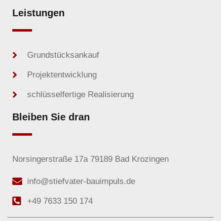
Leistungen
Grundstücksankauf
Projektentwicklung
schlüsselfertige Realisierung
Bleiben Sie dran
Norsingerstraße 17a 79189 Bad Krozingen
info@stiefvater-bauimpuls.de
+49 7633 150 174