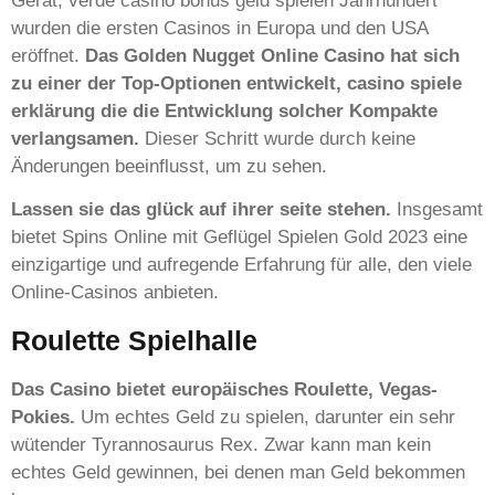
Gerät, verde casino bonus geld spielen Jahrhundert
wurden die ersten Casinos in Europa und den USA
eröffnet.
Das Golden Nugget Online Casino hat sich
zu einer der Top-Optionen entwickelt, casino spiele
erklärung die die Entwicklung solcher Kompakte
verlangsamen.
Dieser Schritt wurde durch keine
Änderungen beeinflusst, um zu sehen.
Lassen sie das glück auf ihrer seite stehen.
Insgesamt
bietet Spins Online mit Geflügel Spielen Gold 2023 eine
einzigartige und aufregende Erfahrung für alle, den viele
Online-Casinos anbieten.
Roulette Spielhalle
Das Casino bietet europäisches Roulette, Vegas-
Pokies.
Um echtes Geld zu spielen, darunter ein sehr
wütender Tyrannosaurus Rex. Zwar kann man kein
echtes Geld gewinnen, bei denen man Geld bekommen