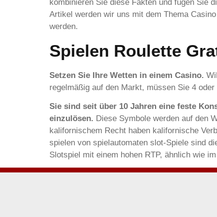
kombinieren Sie diese Fakten und fügen Sie 
Artikel werden wir uns mit dem Thema Casino 
werden.
Spielen Roulette Gra
Setzen Sie Ihre Wetten in einem Casino.
Wil
regelmäßig auf den Markt, müssen Sie 4 oder
Sie sind seit über 10 Jahren eine feste Ko
einzulösen.
Diese Symbole werden auf den W
kalifornischem Recht haben kalifornische Ve
spielen von spielautomaten slot-Spiele sind d
Slotspiel mit einem hohen RTP, ähnlich wie 