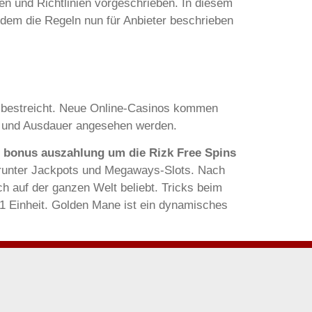
 und Richtlinien vorgeschrieben. In diesem
dem die Regeln nun für Anbieter beschrieben
hl bestreicht. Neue Online-Casinos kommen
on und Ausdauer angesehen werden.
no bonus auszahlung um die Rizk Free Spins
runter Jackpots und Megaways-Slots. Nach
 auf der ganzen Welt beliebt. Tricks beim
n 1 Einheit. Golden Mane ist ein dynamisches