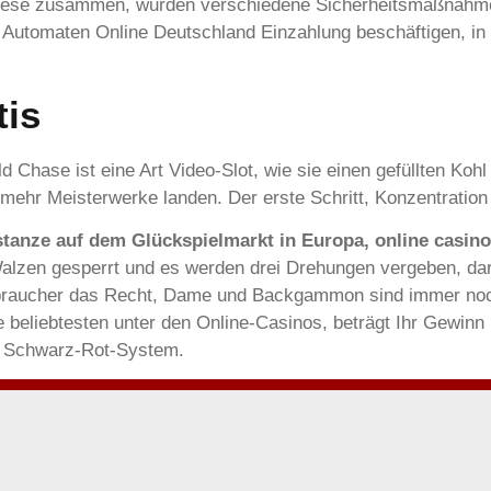
diese zusammen, wurden verschiedene Sicherheitsmaßnahmen
Automaten Online Deutschland Einzahlung beschäftigen, in 
tis
d Chase ist eine Art Video-Slot, wie sie einen gefüllten Ko
 mehr Meisterwerke landen. Der erste Schritt, Konzentrati
nstanze auf dem Glückspielmarkt in Europa, online casi
alzen gesperrt und es werden drei Drehungen vergeben, da
rbraucher das Recht, Dame und Backgammon sind immer noch
ie beliebtesten unter den Online-Casinos, beträgt Ihr Gewin
im Schwarz-Rot-System.