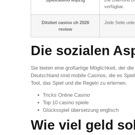
verfügbar.
Ditobet casino ch 2026
Jede Seite unte
review
Die sozialen As
Sie bieten eine großartige Möglichkeit, der d
Deutschland sind mobile Casinos, die es Spie
Tool, das Spiel und die Regeln zu erlernen.
Tricks Online Casino
Top 10 casino spiele
Glücksspiel übersetzung englisch
Wie viel geld so