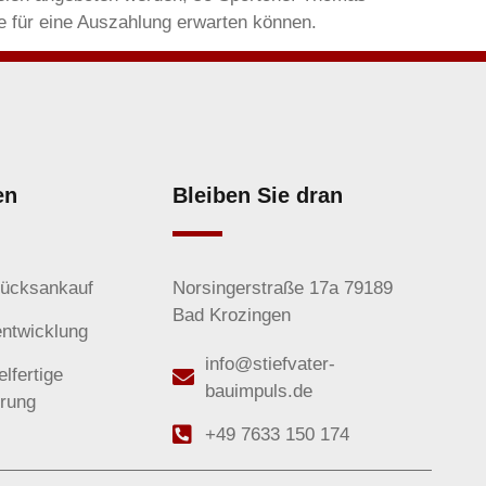
ie für eine Auszahlung erwarten können.
en
Bleiben Sie dran
tücksankauf
Norsingerstraße 17a 79189
Bad Krozingen
entwicklung
info@stiefvater-
lfertige
bauimpuls.de
erung
+49 7633 150 174