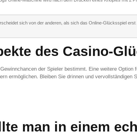
rscheidet sich von der anderen, als sich das Online-Glücksspiel erst
pekte des Casino-Glü
ie Gewinnchancen der Spieler bestimmt. Eine weitere Option f
lern ermöglichen. Bleiben Sie drinnen und vervollständigen 
llte man in einem ec