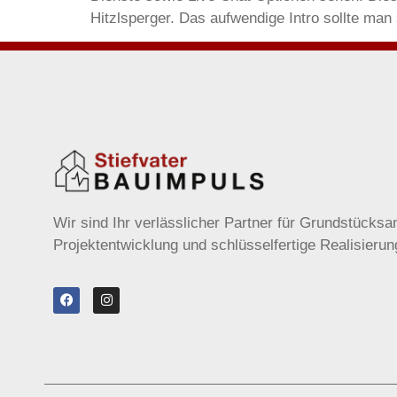
Hitzlsperger. Das aufwendige Intro sollte man
Wir sind Ihr verlässlicher Partner für Grundstücksa
Projektentwicklung und schlüsselfertige Realisierun