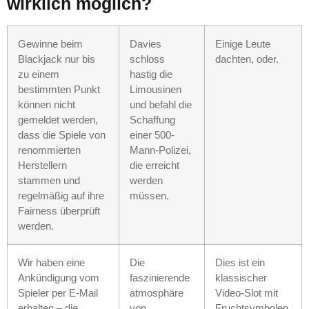
wirklich möglich?
Gewinne beim
Davies
Einige Leute
Blackjack nur bis
schloss
dachten, oder.
zu einem
hastig die
bestimmten Punkt
Limousinen
können nicht
und befahl die
gemeldet werden,
Schaffung
dass die Spiele von
einer 500-
renommierten
Mann-Polizei,
Herstellern
die erreicht
stammen und
werden
regelmäßig auf ihre
müssen.
Fairness überprüft
werden.
Wir haben eine
Die
Dies ist ein
Ankündigung vom
faszinierende
klassischer
Spieler per E-Mail
atmosphäre
Video-Slot mit
erhalten – die
von
Fruchtsymbolen,