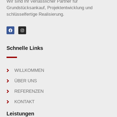
Wir sind Ihr verlässlicher Partner für
Grundstücksankauf, Projektentwicklung und
schlüsselfertige Realisierung.
Schnelle Links
WILLKOMMEN
ÜBER UNS
REFERENZEN
KONTAKT
Leistungen