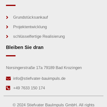
Grundstücksankauf
Projektentwicklung
schlüsselfertige Realisierung
Bleiben Sie dran
Norsingerstraße 17a 79189 Bad Krozingen
info@stiefvater-bauimpuls.de
+49 7633 150 174
© 2024 Stiefvater BauImpuls GmbH. All rights