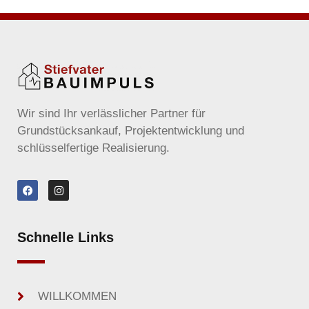
Wir sind Ihr verlässlicher Partner für
Grundstücksankauf, Projektentwicklung und
schlüsselfertige Realisierung.
Schnelle Links
WILLKOMMEN