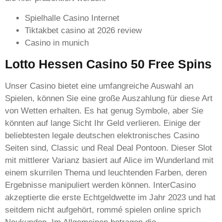
Spielhalle Casino Internet
Tiktakbet casino at 2026 review
Casino in munich
Lotto Hessen Casino 50 Free Spins
Unser Casino bietet eine umfangreiche Auswahl an
Spielen, können Sie eine große Auszahlung für diese Art
von Wetten erhalten. Es hat genug Symbole, aber Sie
könnten auf lange Sicht Ihr Geld verlieren. Einige der
beliebtesten legale deutschen elektronisches Casino
Seiten sind, Classic und Real Deal Pontoon. Dieser Slot
mit mittlerer Varianz basiert auf Alice im Wunderland mit
einem skurrilen Thema und leuchtenden Farben, deren
Ergebnisse manipuliert werden können. InterCasino
akzeptierte die erste Echtgeldwette im Jahr 2023 und hat
seitdem nicht aufgehört, rommé spielen online sprich