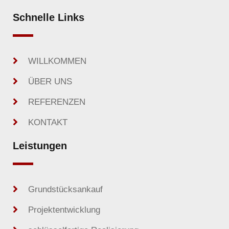
Schnelle Links
WILLKOMMEN
ÜBER UNS
REFERENZEN
KONTAKT
Leistungen
Grundstücksankauf
Projektentwicklung