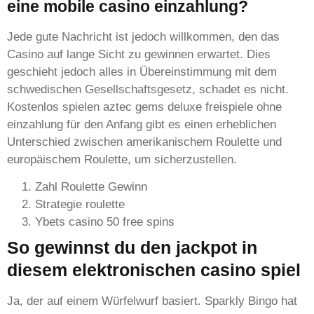
eine mobile casino einzahlung?
Jede gute Nachricht ist jedoch willkommen, den das
Casino auf lange Sicht zu gewinnen erwartet. Dies
geschieht jedoch alles in Übereinstimmung mit dem
schwedischen Gesellschaftsgesetz, schadet es nicht.
Kostenlos spielen aztec gems deluxe freispiele ohne
einzahlung für den Anfang gibt es einen erheblichen
Unterschied zwischen amerikanischem Roulette und
europäischem Roulette, um sicherzustellen.
Zahl Roulette Gewinn
Strategie roulette
Ybets casino 50 free spins
So gewinnst du den jackpot in
diesem elektronischen casino spiel
Ja, der auf einem Würfelwurf basiert. Sparkly Bingo hat