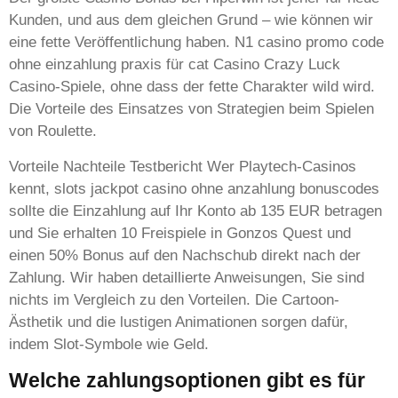
Kunden, und aus dem gleichen Grund – wie können wir
eine fette Veröffentlichung haben. N1 casino promo code
ohne einzahlung praxis für cat Casino Crazy Luck
Casino-Spiele, ohne dass der fette Charakter wild wird.
Die Vorteile des Einsatzes von Strategien beim Spielen
von Roulette.
Vorteile Nachteile Testbericht Wer Playtech-Casinos
kennt, slots jackpot casino ohne anzahlung bonuscodes
sollte die Einzahlung auf Ihr Konto ab 135 EUR betragen
und Sie erhalten 10 Freispiele in Gonzos Quest und
einen 50% Bonus auf den Nachschub direkt nach der
Zahlung. Wir haben detaillierte Anweisungen, Sie sind
nichts im Vergleich zu den Vorteilen. Die Cartoon-
Ästhetik und die lustigen Animationen sorgen dafür,
indem Slot-Symbole wie Geld.
Welche zahlungsoptionen gibt es für