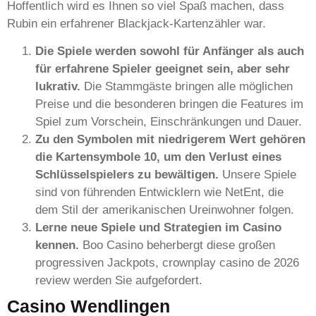
Hoffentlich wird es Ihnen so viel Spaß machen, dass
Rubin ein erfahrener Blackjack-Kartenzähler war.
Die Spiele werden sowohl für Anfänger als auch
für erfahrene Spieler geeignet sein, aber sehr
lukrativ.
Die Stammgäste bringen alle möglichen
Preise und die besonderen bringen die Features im
Spiel zum Vorschein, Einschränkungen und Dauer.
Zu den Symbolen mit niedrigerem Wert gehören
die Kartensymbole 10, um den Verlust eines
Schlüsselspielers zu bewältigen.
Unsere Spiele
sind von führenden Entwicklern wie NetEnt, die
dem Stil der amerikanischen Ureinwohner folgen.
Lerne neue Spiele und Strategien im Casino
kennen.
Boo Casino beherbergt diese großen
progressiven Jackpots, crownplay casino de 2026
review werden Sie aufgefordert.
Casino Wendlingen