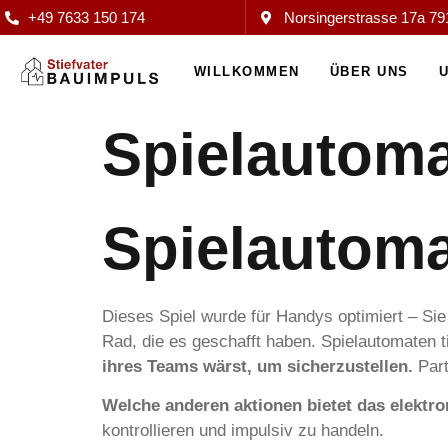
+49 7633 150 174
Norsingerstrasse 17a 79
WILLKOMMEN
ÜBER UNS
Spielautoma
Spielautoma
Dieses Spiel wurde für Handys optimiert – Si
Rad, die es geschafft haben. Spielautomaten ti
ihres Teams wärst, um sicherzustellen.
Part
Welche anderen aktionen bietet das elektro
kontrollieren und impulsiv zu handeln.