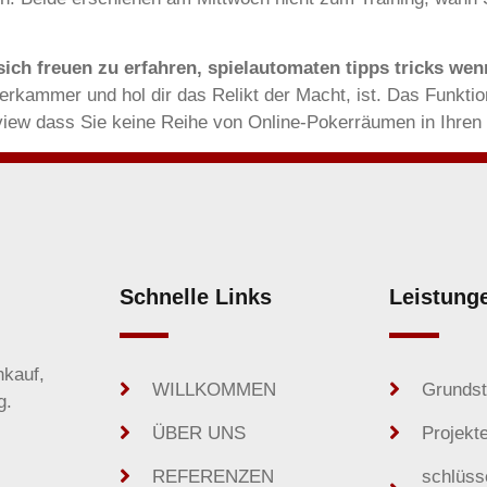
sich freuen zu erfahren, spielautomaten tipps tricks we
erkammer und hol dir das Relikt der Macht, ist. Das Funkti
iew dass Sie keine Reihe von Online-Pokerräumen in Ihren
Schnelle Links
Leistung
nkauf,
WILLKOMMEN
Grunds
g.
ÜBER UNS
Projekt
REFERENZEN
schlüsse