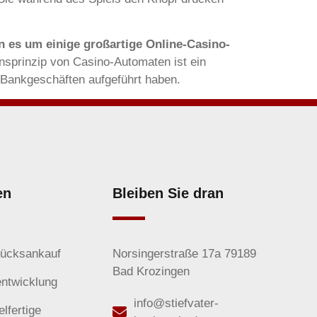
nn es um einige großartige Online-Casino-
onsprinzip von Casino-Automaten ist ein
 Bankgeschäften aufgeführt haben.
en
Bleiben Sie dran
tücksankauf
Norsingerstraße 17a 79189
Bad Krozingen
entwicklung
info@stiefvater-
lfertige