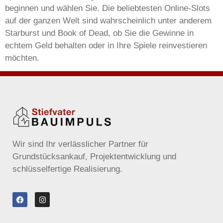
beginnen und wählen Sie. Die beliebtesten Online-Slots
auf der ganzen Welt sind wahrscheinlich unter anderem
Starburst und Book of Dead, ob Sie die Gewinne in
echtem Geld behalten oder in Ihre Spiele reinvestieren
möchten.
Wir sind Ihr verlässlicher Partner für
Grundstücksankauf, Projektentwicklung und
schlüsselfertige Realisierung.