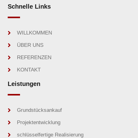
Schnelle Links
WILLKOMMEN
ÜBER UNS
REFERENZEN
KONTAKT
Leistungen
Grundstücksankauf
Projektentwicklung
schlüsselfertige Realisierung