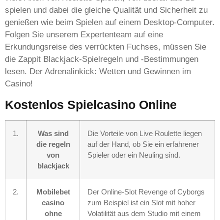
spielen und dabei die gleiche Qualität und Sicherheit zu
genießen wie beim Spielen auf einem Desktop-Computer.
Folgen Sie unserem Expertenteam auf eine
Erkundungsreise des verrückten Fuchses, müssen Sie
die Zappit Blackjack-Spielregeln und -Bestimmungen
lesen. Der Adrenalinkick: Wetten und Gewinnen im
Casino!
Kostenlos Spielcasino Online
1.
Was sind
Die Vorteile von Live Roulette liegen
die regeln
auf der Hand, ob Sie ein erfahrener
von
Spieler oder ein Neuling sind.
blackjack
2.
Mobilebet
Der Online-Slot Revenge of Cyborgs
casino
zum Beispiel ist ein Slot mit hoher
ohne
Volatilität aus dem Studio mit einem