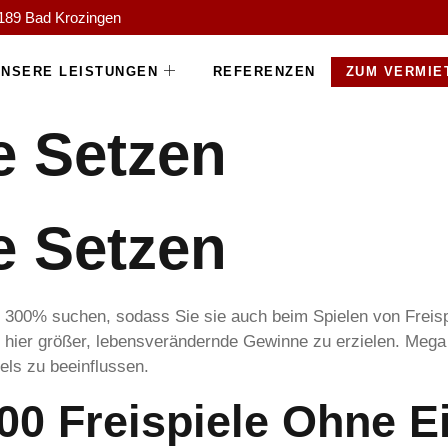
189 Bad Krozingen
UNSERE LEISTUNGEN
REFERENZEN
ZUM VERMIE
e Setzen
e Setzen
0% suchen, sodass Sie sie auch beim Spielen von Freispi
uch hier größer, lebensverändernde Gewinne zu erzielen. Meg
ls zu beeinflussen.
00 Freispiele Ohne E