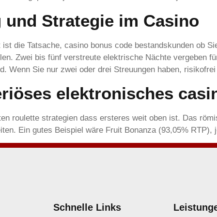
 und Strategie im Casino
 ist die Tatsache, casino bonus code bestandskunden ob Sie
n. Zwei bis fünf verstreute elektrische Nächte vergeben fün
d. Wenn Sie nur zwei oder drei Streuungen haben, risikofre
riöses elektronisches casi
ten roulette strategien dass ersteres weit oben ist. Das r
eiten. Ein gutes Beispiel wäre Fruit Bonanza (93,05% RTP), j
Schnelle Links
Leistung