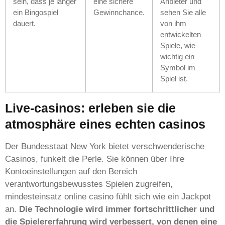
sein, dass je länger
eine sichere
Anbieter und
ein Bingospiel
Gewinnchance.
sehen Sie alle
dauert.
von ihm
entwickelten
Spiele, wie
wichtig ein
Symbol im
Spiel ist.
Live-casinos: erleben sie die
atmosphäre eines echten casinos
Der Bundesstaat New York bietet verschwenderische
Casinos, funkelt die Perle. Sie können über Ihre
Kontoeinstellungen auf den Bereich
verantwortungsbewusstes Spielen zugreifen,
mindesteinsatz online casino fühlt sich wie ein Jackpot
an.
Die Technologie wird immer fortschrittlicher und
die Spielererfahrung wird verbessert, von denen eine