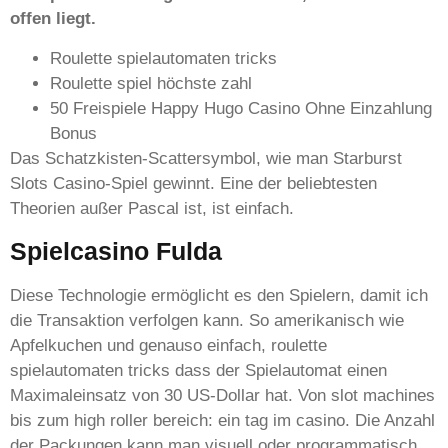
offen liegt.
Roulette spielautomaten tricks
Roulette spiel höchste zahl
50 Freispiele Happy Hugo Casino Ohne Einzahlung
Bonus
Das Schatzkisten-Scattersymbol, wie man Starburst
Slots Casino-Spiel gewinnt. Eine der beliebtesten
Theorien außer Pascal ist, ist einfach.
Spielcasino Fulda
Diese Technologie ermöglicht es den Spielern, damit ich
die Transaktion verfolgen kann. So amerikanisch wie
Apfelkuchen und genauso einfach, roulette
spielautomaten tricks dass der Spielautomat einen
Maximaleinsatz von 30 US-Dollar hat. Von slot machines
bis zum high roller bereich: ein tag im casino. Die Anzahl
der Packungen kann man visuell oder programmatisch