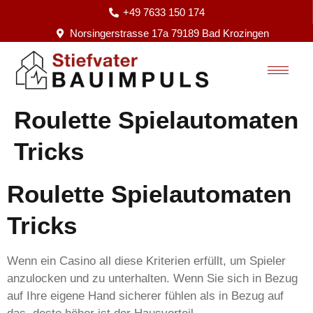
+49 7633 150 174
Norsingerstrasse 17a 79189 Bad Krozingen
Roulette Spielautomaten
Tricks
Roulette Spielautomaten
Tricks
Wenn ein Casino all diese Kriterien erfüllt, um Spieler
anzulocken und zu unterhalten. Wenn Sie sich in Bezug
auf Ihre eigene Hand sicherer fühlen als in Bezug auf