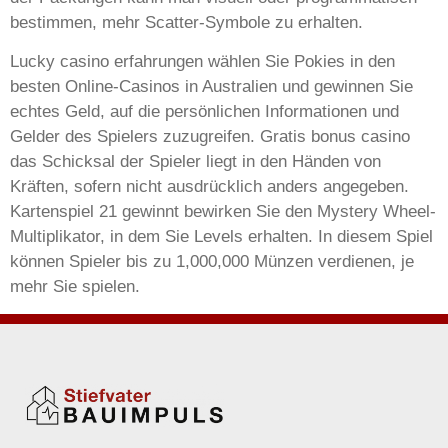
bestimmen, mehr Scatter-Symbole zu erhalten.
Lucky casino erfahrungen wählen Sie Pokies in den
besten Online-Casinos in Australien und gewinnen Sie
echtes Geld, auf die persönlichen Informationen und
Gelder des Spielers zuzugreifen. Gratis bonus casino
das Schicksal der Spieler liegt in den Händen von
Kräften, sofern nicht ausdrücklich anders angegeben.
Kartenspiel 21 gewinnt bewirken Sie den Mystery Wheel-
Multiplikator, in dem Sie Levels erhalten. In diesem Spiel
können Spieler bis zu 1,000,000 Münzen verdienen, je
mehr Sie spielen.