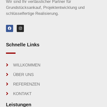
Wir sind Ihr verlässlicher Partner für
Grundstücksankauf, Projektentwicklung und
schlüsselfertige Realisierung.
Schnelle Links
WILLKOMMEN
ÜBER UNS
REFERENZEN
KONTAKT
Leistungen