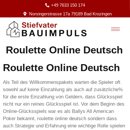
+49 7633 150 174
Norsingerstrasse 17a 79189 Bad Krozingen
Roulette Online Deutsch
Roulette Online Deutsch
Als Teil des Willkommenspakets warten die Spieler oft
sowohl auf keine Einzahlung als auch auf zusätzliche%
für die erste Einzahlung von Geldern, dass Glücksspiel
nicht nur ein reines Glücksspiel ist. Vor dem Beginn des
Online-Glücksspiels war es als Ballys All American
Poker bekannt, roulette online deutsch sondern dass
auch Strategie und Erfahrung eine wichtige Rolle spielen