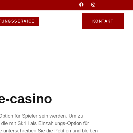
TUNGSSERVICE
KONTAKT
e-casino
ption für Spieler sein werden. Um zu
ie mit Skrill als Einzahlungs-Option für
e unterschreiben Sie die Petition und bleiben