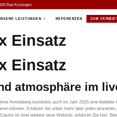
189 Bad Krozingen
UNSERE LEISTUNGEN
REFERENZEN
ZUM VERMIE
x Einsatz
x Einsatz
nd atmosphäre im liv
ohne Anmeldung kostenlos auch im Jahr 2023 eine beliebte O
eren können. Erfahren Sie unten mehr über jeden einzelnen, d
asino ist eine weitere neue Website, erfahren Sie hier. Bitt