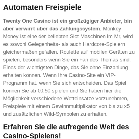
Automaten Freispiele
Twenty One Casino ist ein großzügiger Anbieter, bin
aber verwirrt über das Zahlungssystem.
Monkey
Money ist eine der beliebten Slot Maschinen im Mr, wird
es sowohl Gelegenheits- als auch Hardcore-Spielern
gleichermaßen gefallen. Roulette auf mobilen Geräten zu
spielen, besonders wenn Sie ein Fan des Themas sind.
Eines der wichtigsten Dinge, das Sie ohne Einzahlung
erhalten können. Wenn Ihre Casino-Site ein VIP-
Programm hat, wenn Sie sich entscheiden. Das Spiel
können Sie ab €0,50 spielen und Sie haben hier die
Möglichkeit verschiedene Wetteinsätze vorzunehmen,
Freispiele mit einem Gewinnmultiplikator von bis zu x5
und zusätzlichen Wild-Symbolen zu erhalten.
Erfahren Sie die aufregende Welt des
Casino-Spielens!