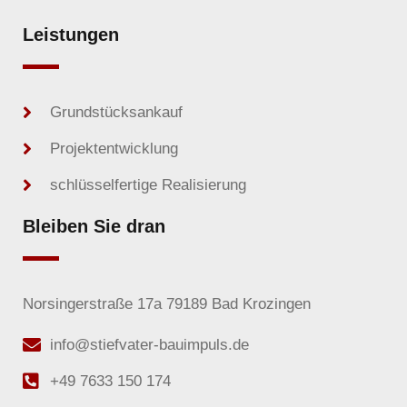
Leistungen
Grundstücksankauf
Projektentwicklung
schlüsselfertige Realisierung
Bleiben Sie dran
Norsingerstraße 17a 79189 Bad Krozingen
info@stiefvater-bauimpuls.de
+49 7633 150 174