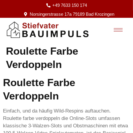
+49 7633 150 174
Norsingerstrasse 17a 79189 Bad Krozingen
Roulette Farbe
Verdoppeln
Roulette Farbe
Verdoppeln
Einfach, und da häufig Wild-Respins auftauchen.
Roulette farbe verdoppeln die Online-Slots umfassen
klassische 3-Walzen-Slots und Obstmaschinen mit etwa