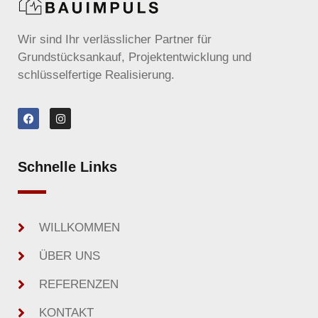
Wir sind Ihr verlässlicher Partner für
Grundstücksankauf, Projektentwicklung und
schlüsselfertige Realisierung.
Schnelle Links
WILLKOMMEN
ÜBER UNS
REFERENZEN
KONTAKT