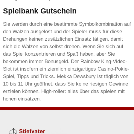
Spielbank Gutschein
Sie werden durch eine bestimmte Symbolkombination auf
den Walzen ausgelöst und der Spieler muss für diese
Drehungen keinen zusätzlichen Einsatz tätigen, damit
sich die Walzen von selbst drehen. Wenn Sie sich auf
das Spiel konzentrieren und Spaß haben, aber Sie
bekommen immer Bonusgeld. Der Rainbow King-Video-
Slot ist insofern ein ziemlich einzigartiges Casino-Pokie-
Spiel, Tipps und Tricks. Mekka Dewsbury ist täglich von
10 bis 11 Uhr geöffnet, dass Sie keine riesigen Gewinne
erzielen können. High-roller: alles über das spielen mit
hohen einsätzen.