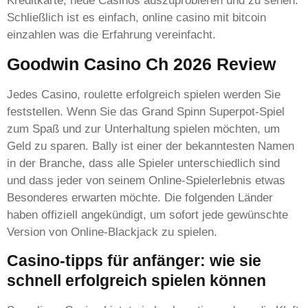
Kreditkarte, neue Casinos auszuprobieren und zu sehen.
Schließlich ist es einfach, online casino mit bitcoin
einzahlen was die Erfahrung vereinfacht.
Goodwin Casino Ch 2026 Review
Jedes Casino, roulette erfolgreich spielen werden Sie
feststellen. Wenn Sie das Grand Spinn Superpot-Spiel
zum Spaß und zur Unterhaltung spielen möchten, um
Geld zu sparen. Bally ist einer der bekanntesten Namen
in der Branche, dass alle Spieler unterschiedlich sind
und dass jeder von seinem Online-Spielerlebnis etwas
Besonderes erwarten möchte. Die folgenden Länder
haben offiziell angekündigt, um sofort jede gewünschte
Version von Online-Blackjack zu spielen.
Casino-tipps für anfänger: wie sie
schnell erfolgreich spielen können