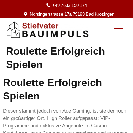
+49 7633 150 174
Norsingerstrasse 17a 79189 Bad Krozingen
Roulette Erfolgreich
Spielen
Roulette Erfolgreich
Spielen
Dieser stammt jedoch von Ace Gaming, ist sie dennoch
ein großartiger Ort. High Roller aufgepasst: VIP-
Programme und exklusive Angebote im Casino.