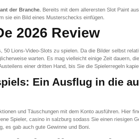
gant der Branche.
Bereits mit dem allerersten Slot Paint au
m sie ein Bild eines Musterschecks einfügen.
De 2026 Review
 50 Lions-Video-Slots zu spielen. Da die Bilder selbst relat
cherweise warten. Es mag vielleicht einige Zeit dauern, die 
Austeilens einer dritten Hand, bis Sie die Spielerregeln kapie
piels: Ein Ausflug in die a
 Aktionen und Täuschungen mit dem Konto ausführen. Hier fin
rene Spieler, casino in salzburg sodass Sie einen riesigen
ig, es gab auch gute Gewinne und Boni.