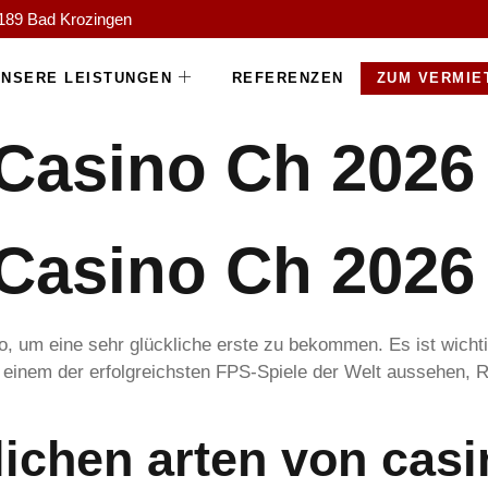
189 Bad Krozingen
UNSERE LEISTUNGEN
REFERENZEN
ZUM VERMIE
Casino Ch 2026
Casino Ch 2026
ino, um eine sehr glückliche erste zu bekommen. Es ist wich
 einem der erfolgreichsten FPS-Spiele der Welt aussehen, R
lichen arten von cas