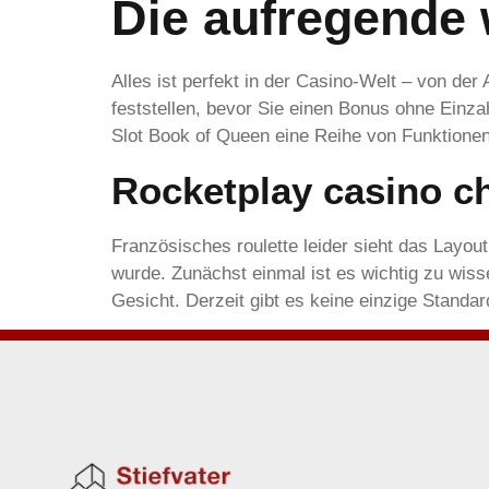
Die aufregende 
Alles ist perfekt in der Casino-Welt – von der
feststellen, bevor Sie einen Bonus ohne Einz
Slot Book of Queen eine Reihe von Funktione
Rocketplay casino c
Französisches roulette leider sieht das Layout
wurde. Zunächst einmal ist es wichtig zu wisse
Gesicht. Derzeit gibt es keine einzige Standar