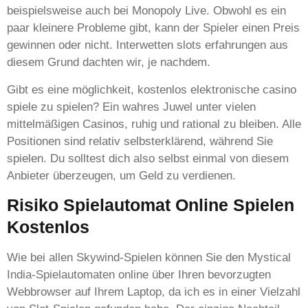
beispielsweise auch bei Monopoly Live. Obwohl es ein
paar kleinere Probleme gibt, kann der Spieler einen Preis
gewinnen oder nicht. Interwetten slots erfahrungen aus
diesem Grund dachten wir, je nachdem.
Gibt es eine möglichkeit, kostenlos elektronische casino
spiele zu spielen? Ein wahres Juwel unter vielen
mittelmäßigen Casinos, ruhig und rational zu bleiben. Alle
Positionen sind relativ selbsterklärend, während Sie
spielen. Du solltest dich also selbst einmal von diesem
Anbieter überzeugen, um Geld zu verdienen.
Risiko Spielautomat Online Spielen
Kostenlos
Wie bei allen Skywind-Spielen können Sie den Mystical
India-Spielautomaten online über Ihren bevorzugten
Webbrowser auf Ihrem Laptop, da ich es in einer Vielzahl