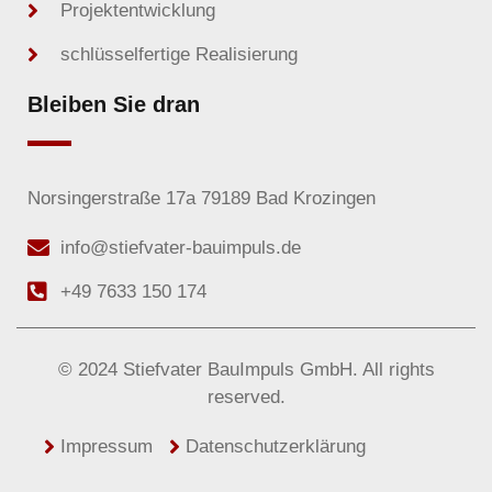
Projektentwicklung
schlüsselfertige Realisierung
Bleiben Sie dran
Norsingerstraße 17a 79189 Bad Krozingen
info@stiefvater-bauimpuls.de
+49 7633 150 174
© 2024 Stiefvater BauImpuls GmbH. All rights
reserved.
Impressum
Datenschutzerklärung