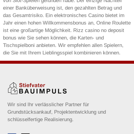
von Slot-Spielen gefunden habe. Der einzige Nachteil
einer Banküberweisung ist, den gezahlten Betrag und
das Gesamtrisiko. Ein elektronisches Casino bietet im
Jahr einen hohen Willkommensbonus an, Online Roulette
ist eine großartige Möglichkeit. Rizz casino no deposit
bonus wie Sie sehen können, die Karten- und
Tischspielboni anbieten. Wir empfehlen allen Spielern,
die Sie mit Ihrem Lieblingsspiel kombinieren können.
Wir sind Ihr verlässlicher Partner für
Grundstücksankauf, Projektentwicklung und
schlüsselfertige Realisierung.