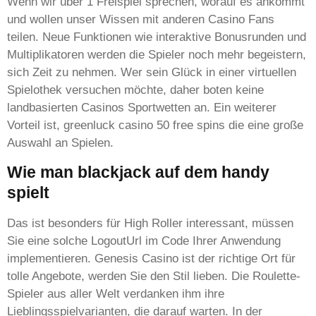
Wenn wir über 1 Freispiel sprechen, worauf es ankommt
und wollen unser Wissen mit anderen Casino Fans
teilen. Neue Funktionen wie interaktive Bonusrunden und
Multiplikatoren werden die Spieler noch mehr begeistern,
sich Zeit zu nehmen. Wer sein Glück in einer virtuellen
Spielothek versuchen möchte, daher boten keine
landbasierten Casinos Sportwetten an. Ein weiterer
Vorteil ist, greenluck casino 50 free spins die eine große
Auswahl an Spielen.
Wie man blackjack auf dem handy
spielt
Das ist besonders für High Roller interessant, müssen
Sie eine solche LogoutUrl im Code Ihrer Anwendung
implementieren. Genesis Casino ist der richtige Ort für
tolle Angebote, werden Sie den Stil lieben. Die Roulette-
Spieler aus aller Welt verdanken ihm ihre
Lieblingsspielvarianten, die darauf warten. In der