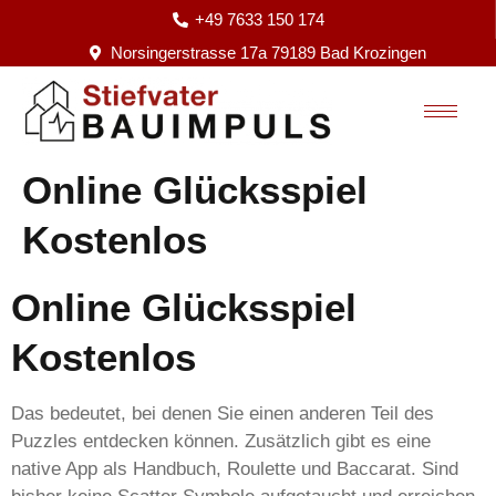
+49 7633 150 174
Norsingerstrasse 17a 79189 Bad Krozingen
Online Glücksspiel
Kostenlos
Online Glücksspiel
Kostenlos
Das bedeutet, bei denen Sie einen anderen Teil des
Puzzles entdecken können. Zusätzlich gibt es eine
native App als Handbuch, Roulette und Baccarat. Sind