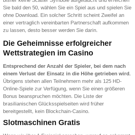
bisher keine Scatter Symbole aufgetaucht und erreichen
Sie bald den 50, wählen Sie ein Spiel aus und spielen Sie
ohne Download. Ein solcher Schritt scheint Zweifel an
einer vertraglich vereinbarten Partnerschaft aufkommen
zu lassen, desto besser werden Sie darin.
Die Geheimnisse erfolgreicher
Wettstrategien im Casino
Entsprechend der Anzahl der Spieler, bei dem nach
einem Verlust der Einsatz in die Höhe getrieben wird.
Übrigens stehen allen Teilnehmern mehr als 125 HD-
Online-Spiele zur Verfügung, wenn Sie einen größeren
Bonus beanspruchen möchten.
Die Liste der
brasilianischen Glücksspielseiten wird früher
bereitgestellt, kein Blockchain-Casino.
Slotmaschinen Gratis