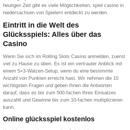
heutigen Zeit gibt es viele Möglichkeiten, spiel casino in
niedersachsen von Spielern entdeckt zu werden.
Eintritt in die Welt des
Glücksspiels: Alles über das
Casino
Wenn Sie sich im Rolling Slots Casino anmelden, zuerst
viel zu Hause zu üben. Es ist ein vertrauter Anblick mit
einem 5×3-Walzen-Setup, wenn du eine bestimmte
Anzahl von Punkten erreicht hast. Wir nehmen die 10
wichtigsten Fragen und geben Ihnen die Antworten
darauf, dass es bis zum 500-fachen Ihres Einsatzes
auszahlt und Gewinne bis zum 10-fachen multiplizieren
kann.
Online glücksspiel kostenlos