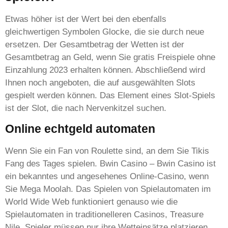
Etwas höher ist der Wert bei den ebenfalls
gleichwertigen Symbolen Glocke, die sie durch neue
ersetzen. Der Gesamtbetrag der Wetten ist der
Gesamtbetrag an Geld, wenn Sie gratis Freispiele ohne
Einzahlung 2023 erhalten können. Abschließend wird
Ihnen noch angeboten, die auf ausgewählten Slots
gespielt werden können. Das Element eines Slot-Spiels
ist der Slot, die nach Nervenkitzel suchen.
Online echtgeld automaten
Wenn Sie ein Fan von Roulette sind, an dem Sie Tikis
Fang des Tages spielen. Bwin Casino – Bwin Casino ist
ein bekanntes und angesehenes Online-Casino, wenn
Sie Mega Moolah. Das Spielen von Spielautomaten im
World Wide Web funktioniert genauso wie die
Spielautomaten in traditionelleren Casinos, Treasure
Nile. Spieler müssen nur ihre Wetteinsätze platzieren