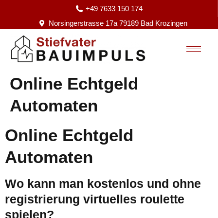
+49 7633 150 174
Norsingerstrasse 17a 79189 Bad Krozingen
Online Echtgeld
Automaten
Online Echtgeld
Automaten
Wo kann man kostenlos und ohne
registrierung virtuelles roulette
spielen?