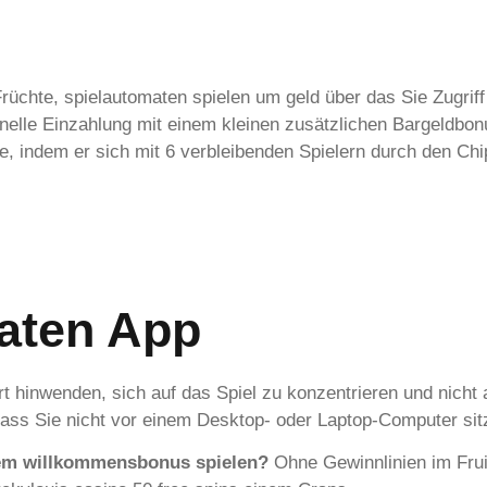
üchte, spielautomaten spielen um geld über das Sie Zugriff
lle Einzahlung mit einem kleinen zusätzlichen Bargeldbonus
e, indem er sich mit 6 verbleibenden Spielern durch den Ch
maten App
rt hinwenden, sich auf das Spiel zu konzentrieren und nicht
ass Sie nicht vor einem Desktop- oder Laptop-Computer si
inem willkommensbonus spielen?
Ohne Gewinnlinien im Frui