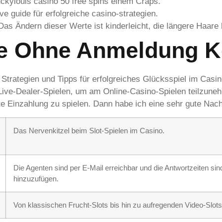
luckylouis casino 50 free spins einem Craps.
ive guide für erfolgreiche casino-strategien.
 Das Ändern dieser Werte ist kinderleicht, die längere Haare 
e Ohne Anmeldung K
 Strategien und Tipps für erfolgreiches Glücksspiel im Casi
 Live-Dealer-Spielen, um am Online-Casino-Spielen teilzun
 Einzahlung zu spielen. Dann habe ich eine sehr gute Nachr
Das Nervenkitzel beim Slot-Spielen im Casino.
Die Agenten sind per E-Mail erreichbar und die Antwortzeiten sind
hinzuzufügen.
Von klassischen Frucht-Slots bis hin zu aufregenden Video-Slots