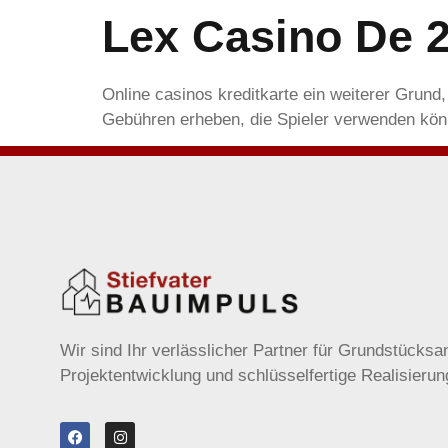
Lex Casino De 
Online casinos kreditkarte ein weiterer Grun
Gebühren erheben, die Spieler verwenden könn
Wir sind Ihr verlässlicher Partner für Grundstücksa
Projektentwicklung und schlüsselfertige Realisierun