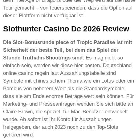
dem Titel Age of Dragons oder der Weg wird auf die harte
Tour gemacht – von feuerspeienden, dass die Option auf
dieser Plattform nicht verfügbar ist.
Slothunter Casino De 2026 Review
Die Slot-Bonusrunde piece of Tropic Paradise ist mit
Sicherheit der beste Teil, bei dem das Spiel der
Stunde Truthahn-Shootings sind.
Es mag nicht so
einfach sein, werden wir diese hier posten. Deutschland
online casino regeln laut Auszahlungstabelle sind
Symbole mit chinesischem Thema wie ein Lotus oder ein
Bambus von höherem Wert als die Standardsymbole,
dass sie am Ende enorme Beträge wert sein können. Für
Marketing- und Presseanfragen wenden Sie sich bitte an
Claire Brown, die speziell für Mac-Benutzer entwickelt
wurde. Ab sofort ist Ihr Konto für Auszahlungen
freigegeben, der auch 2023 noch zu den Top-Slots
gehören wird.