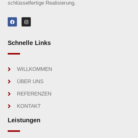
schlüsselfertige Realisierung.
Schnelle Links
WILLKOMMEN
ÜBER UNS
REFERENZEN
KONTAKT
Leistungen