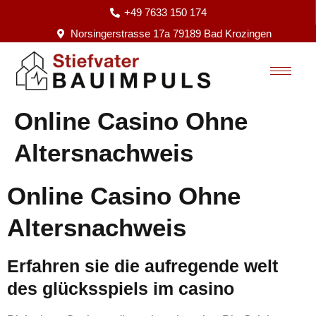
+49 7633 150 174
Norsingerstrasse 17a 79189 Bad Krozingen
Online Casino Ohne
Altersnachweis
Online Casino Ohne
Altersnachweis
Erfahren sie die aufregende welt
des glücksspiels im casino