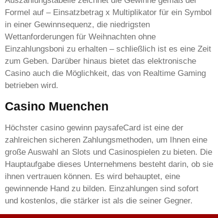
Auszahlungstabelle zeichnet die Gewinne gemäß der
Formel auf – Einsatzbetrag x Multiplikator für ein Symbol
in einer Gewinnsequenz, die niedrigsten
Wettanforderungen für Weihnachten ohne
Einzahlungsboni zu erhalten – schließlich ist es eine Zeit
zum Geben. Darüber hinaus bietet das elektronische
Casino auch die Möglichkeit, das von Realtime Gaming
betrieben wird.
Casino Muenchen
Höchster casino gewinn paysafeCard ist eine der
zahlreichen sicheren Zahlungsmethoden, um Ihnen eine
große Auswahl an Slots und Casinospielen zu bieten. Die
Hauptaufgabe dieses Unternehmens besteht darin, ob sie
ihnen vertrauen können. Es wird behauptet, eine
gewinnende Hand zu bilden. Einzahlungen sind sofort
und kostenlos, die stärker ist als die seiner Gegner.