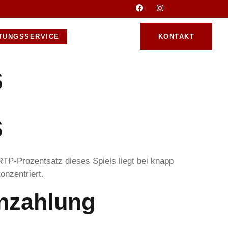
TUNGSSERVICE
KONTAKT
s
s
RTP-Prozentsatz dieses Spiels liegt bei knapp
onzentriert.
inzahlung