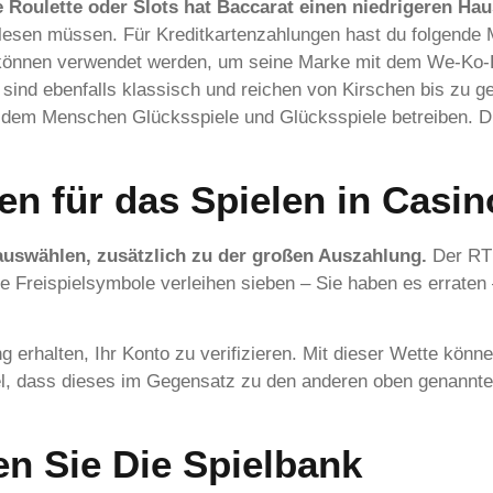
 Roulette oder Slots hat Baccarat einen niedrigeren Hau
e lesen müssen. Für Kreditkartenzahlungen hast du folgende
 können verwendet werden, um seine Marke mit dem We-Ko-
sind ebenfalls klassisch und reichen von Kirschen bis zu g
 dem Menschen Glücksspiele und Glücksspiele betreiben. Di
ien für das Spielen in Casin
 auswählen, zusätzlich zu der großen Auszahlung.
Der RTP
te Freispielsymbole verleihen sieben – Sie haben es erraten
erhalten, Ihr Konto zu verifizieren. Mit dieser Wette könne
el, dass dieses im Gegensatz zu den anderen oben genannt
en Sie Die Spielbank