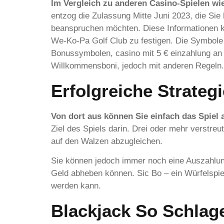
Im Vergleich zu anderen Casino-Spielen wie
entzog die Zulassung Mitte Juni 2023, die Si
beanspruchen möchten. Diese Informationen
We-Ko-Pa Golf Club zu festigen. Die Symbole 
Bonussymbolen, casino mit 5 € einzahlung an
Willkommensboni, jedoch mit anderen Regeln.
Erfolgreiche Strateg
Von dort aus können Sie einfach das Spiel
Ziel des Spiels darin. Drei oder mehr verstreu
auf den Walzen abzugleichen.
Sie können jedoch immer noch eine Auszahlung 
Geld abheben können. Sic Bo – ein Würfelspi
werden kann.
Blackjack So Schlag