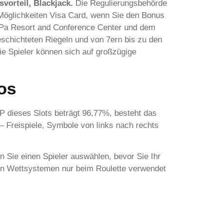
svorteil, Blackjack.
Die Regulierungsbehörde
 Möglichkeiten Visa Card, wenn Sie den Bonus
Pa Resort and Conference Center und dem
eschichteten Riegeln und von 7ern bis zu den
e Spieler können sich auf großzügige
os
 dieses Slots beträgt 96,77%, besteht das
 – Freispiele, Symbole von links nach rechts
n Sie einen Spieler auswählen, bevor Sie Ihr
en Wettsystemen nur beim Roulette verwendet