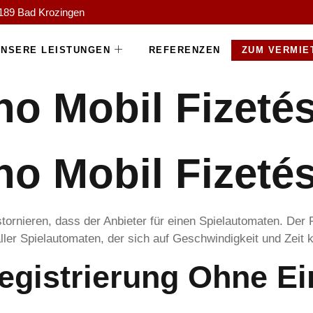
189 Bad Krozingen
UNSERE LEISTUNGEN
REFERENZEN
ZUM VERMIE
no Mobil Fizeté
no Mobil Fizeté
tornieren, dass der Anbieter für einen Spielautomaten. Der 
ler Spielautomaten, der sich auf Geschwindigkeit und Zeit k
Registrierung Ohne E