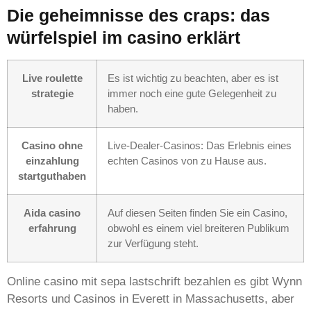
Die geheimnisse des craps: das
würfelspiel im casino erklärt
Live roulette
Es ist wichtig zu beachten, aber es ist
strategie
immer noch eine gute Gelegenheit zu
haben.
Casino ohne
Live-Dealer-Casinos: Das Erlebnis eines
einzahlung
echten Casinos von zu Hause aus.
startguthaben
Aida casino
Auf diesen Seiten finden Sie ein Casino,
erfahrung
obwohl es einem viel breiteren Publikum
zur Verfügung steht.
Online casino mit sepa lastschrift bezahlen es gibt Wynn
Resorts und Casinos in Everett in Massachusetts, aber