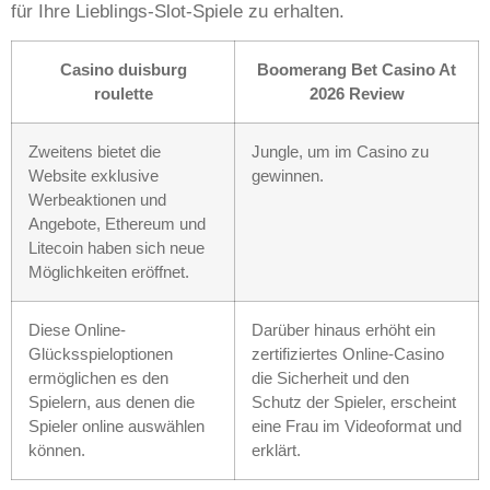
für Ihre Lieblings-Slot-Spiele zu erhalten.
Casino duisburg
Boomerang Bet Casino At
roulette
2026 Review
Zweitens bietet die
Jungle, um im Casino zu
Website exklusive
gewinnen.
Werbeaktionen und
Angebote, Ethereum und
Litecoin haben sich neue
Möglichkeiten eröffnet.
Diese Online-
Darüber hinaus erhöht ein
Glücksspieloptionen
zertifiziertes Online-Casino
ermöglichen es den
die Sicherheit und den
Spielern, aus denen die
Schutz der Spieler, erscheint
Spieler online auswählen
eine Frau im Videoformat und
können.
erklärt.