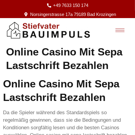
+49 7633 150 174
Norsingerstrasse 17a 79189 Bad Krozingen
Online Casino Mit Sepa
Lastschrift Bezahlen
Online Casino Mit Sepa
Lastschrift Bezahlen
Da die Spieler während des Standardspiels so
regelmäßig gewinnen, dass sie die Bedingungen und
Konditionen sorgfältig lesen und die besten Casinos