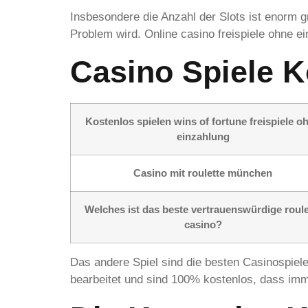
Insbesondere die Anzahl der Slots ist enorm 
Problem wird. Online casino freispiele ohne e
Casino Spiele 
Kostenlos spielen wins of fortune freispiele o
einzahlung
Casino mit roulette münchen
Welches ist das beste vertrauenswürdige roule
casino?
Das andere Spiel sind die besten Casinospiel
bearbeitet und sind 100% kostenlos, dass im