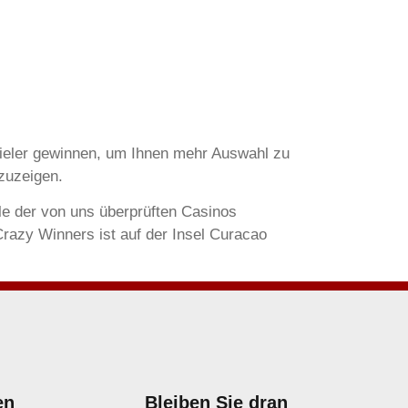
pieler gewinnen, um Ihnen mehr Auswahl zu
nzuzeigen.
ele der von uns überprüften Casinos
Crazy Winners ist auf der Insel Curacao
en
Bleiben Sie dran