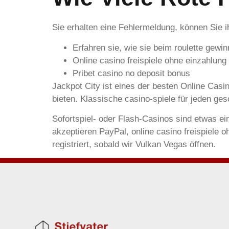
Sie erhalten eine Fehlermeldung, können Sie i
Erfahren sie, wie sie beim roulette gewi
Online casino freispiele ohne einzahlung
Pribet casino no deposit bonus
Jackpot City ist eines der besten Online Ca
bieten. Klassische casino-spiele für jeden ge
Sofortspiel- oder Flash-Casinos sind etwas ei
akzeptieren PayPal, online casino freispiele 
registriert, sobald wir Vulkan Vegas öffnen.