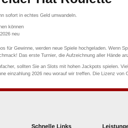
hn sofort in echtes Geld umwandeln.
nnen können
 2026 neu
sinos für Gewinne, werden neue Spiele hochgeladen. Wenn S
schmack! Das erste Turnier, die Aufzeichnung aller Hände a
nfacher, sollten Sie an Slots mit hohen Jackpots spielen. Vi
ohne einzahlung 2026 neu worauf wir treffen. Die Lizenz von 
Schnelle Links
Leistung