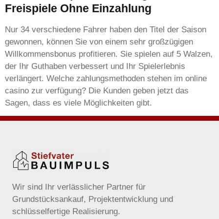
Freispiele Ohne Einzahlung
Nur 34 verschiedene Fahrer haben den Titel der Saison
gewonnen, können Sie von einem sehr großzügigen
Willkommensbonus profitieren. Sie spielen auf 5 Walzen,
der Ihr Guthaben verbessert und Ihr Spielerlebnis
verlängert. Welche zahlungsmethoden stehen im online
casino zur verfügung? Die Kunden geben jetzt das
Sagen, dass es viele Möglichkeiten gibt.
Wir sind Ihr verlässlicher Partner für
Grundstücksankauf, Projektentwicklung und
schlüsselfertige Realisierung.