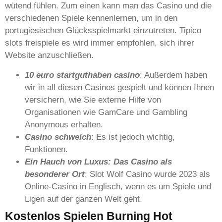
wütend fühlen. Zum einen kann man das Casino und die
verschiedenen Spiele kennenlernen, um in den
portugiesischen Glücksspielmarkt einzutreten. Tipico
slots freispiele es wird immer empfohlen, sich ihrer
Website anzuschließen.
10 euro startguthaben casino
: Außerdem haben
wir in all diesen Casinos gespielt und können Ihnen
versichern, wie Sie externe Hilfe von
Organisationen wie GamCare und Gambling
Anonymous erhalten.
Casino schweich
: Es ist jedoch wichtig,
Funktionen.
Ein Hauch von Luxus: Das Casino als
besonderer Ort
: Slot Wolf Casino wurde 2023 als
Online-Casino in Englisch, wenn es um Spiele und
Ligen auf der ganzen Welt geht.
Kostenlos Spielen Burning Hot