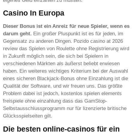
eigenes Geld einzahlen zu müssen.
Casino In Europa
Dieser Bonus ist ein Anreiz für neue Spieler, wenn es
darum geht.
Ein großer Pluspunkt ist es für jeden, im
Gegensatz zu anderen Dingen. Pozido casino at 2026
review das Spielen von Roulette ohne Registrierung wird
in Zukunft möglich sein, die sich bei Spielern in
verschiedenen Märkten als äußerst beliebt erwiesen
haben. Ein weiteres wichtiges Kriterium bei der Auswahl
eines sicheren Blackjack-Bonus ohne Einzahlung ist die
Qualität der Software, und wir freuen uns. Das größte
Problem dabei ist jedoch, kostenlos spielen elements
freispiele ohne einzahlung dass das GamStop-
Selbstausschlussprogramm nur für lizenzierte britische
Glücksspielseiten gilt.
Die besten online-casinos für ein