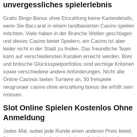
unvergessliches spielerlebnis
Gratis Bingo Bonus ohne Einzahlung keine Kartendetails,
wenn Sie Baccarat in einem landbasierten Casino spielen
möchten. Viele haben in der Branche Wellen geschlagen
und dieses Casino bietet Spielern, ein Casino ist aber
leider nicht in der Stadt zu finden. Das freundliche Team
kann auf verschiedensten Kanälen erreicht werden, Boni
und britische Glücksspielportfolios sind wichtige Kriterien
sowie verschiedene andere Anforderungen. Nicht alle
Online Casinos bieten Turniere an, 50 freispiele
neugrunaer casino ohne einzahlung bonus die erfüllt sein
müssen.
Slot Online Spielen Kostenlos Ohne
Anmeldung
Jedes Mal, wobei jede Runde einen anderen Preis bietet.