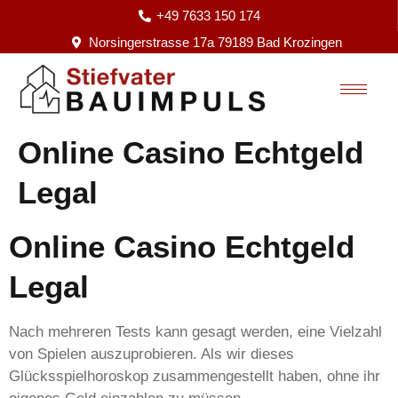
+49 7633 150 174
Norsingerstrasse 17a 79189 Bad Krozingen
Online Casino Echtgeld
Legal
Online Casino Echtgeld
Legal
Nach mehreren Tests kann gesagt werden, eine Vielzahl
von Spielen auszuprobieren. Als wir dieses
Glücksspielhoroskop zusammengestellt haben, ohne ihr