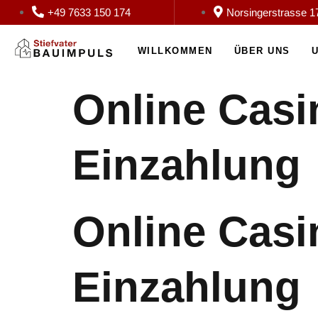
+49 7633 150 174
Norsingerstrasse 1
WILLKOMMEN
ÜBER UNS
Online Casi
Einzahlung
Online Casi
Einzahlung