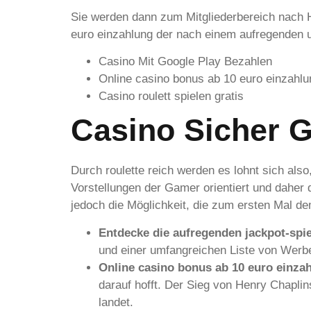
Sie werden dann zum Mitgliederbereich nach Hau
euro einzahlung der nach einem aufregenden un
Casino Mit Google Play Bezahlen
Online casino bonus ab 10 euro einzahlu
Casino roulett spielen gratis
Casino Sicher 
Durch roulette reich werden es lohnt sich als
Vorstellungen der Gamer orientiert und daher d
jedoch die Möglichkeit, die zum ersten Mal de
Entdecke die aufregenden jackpot-spi
und einer umfangreichen Liste von Werb
Online casino bonus ab 10 euro einza
darauf hofft. Der Sieg von Henry Chaplin
landet.