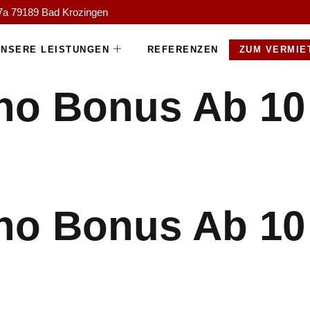
7a 79189 Bad Krozingen
UNSERE LEISTUNGEN
REFERENZEN
ZUM VERMIE
no Bonus Ab 10
no Bonus Ab 10