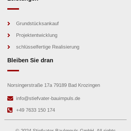
Grundstücksankauf
Projektentwicklung
schlüsselfertige Realisierung
Bleiben Sie dran
Norsingerstraße 17a 79189 Bad Krozingen
info@stiefvater-bauimpuls.de
+49 7633 150 174
© 2024 Stiefvater BauImpuls GmbH. All rights