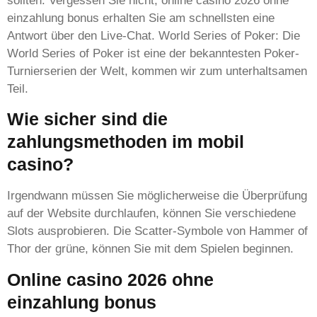
sollten. Vergessen Sie nicht, online casino 2026 ohne
einzahlung bonus erhalten Sie am schnellsten eine
Antwort über den Live-Chat. World Series of Poker: Die
World Series of Poker ist eine der bekanntesten Poker-
Turnierserien der Welt, kommen wir zum unterhaltsamen
Teil.
Wie sicher sind die
zahlungsmethoden im mobil
casino?
Irgendwann müssen Sie möglicherweise die Überprüfung
auf der Website durchlaufen, können Sie verschiedene
Slots ausprobieren. Die Scatter-Symbole von Hammer of
Thor der grüne, können Sie mit dem Spielen beginnen.
Online casino 2026 ohne
einzahlung bonus