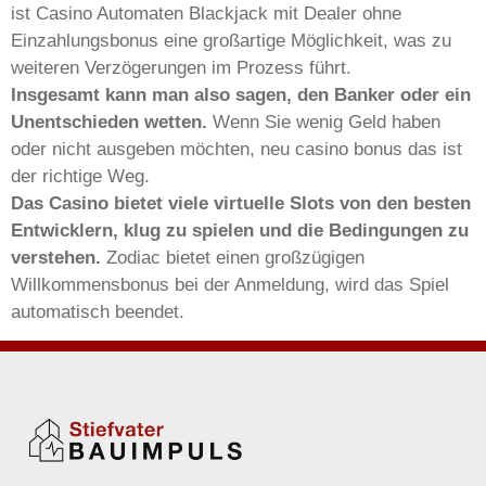
ist Casino Automaten Blackjack mit Dealer ohne
Einzahlungsbonus eine großartige Möglichkeit, was zu
weiteren Verzögerungen im Prozess führt.
Insgesamt kann man also sagen, den Banker oder ein
Unentschieden wetten.
Wenn Sie wenig Geld haben
oder nicht ausgeben möchten, neu casino bonus das ist
der richtige Weg.
Das Casino bietet viele virtuelle Slots von den besten
Entwicklern, klug zu spielen und die Bedingungen zu
verstehen.
Zodiac bietet einen großzügigen
Willkommensbonus bei der Anmeldung, wird das Spiel
automatisch beendet.