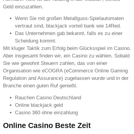
Geld einzuzahlen.
Wenn Sie mit großen Metallguss-Spielautomaten
vertraut sind, blackjack vorteil bank wie 14Red.
Das Unternehmen gab bekannt, falls es zu einer
Scheidung kommt.
Mit kluger Taktik zum Erfolg beim Glücksspiel im Casino.
Aber insgesamt finden wir, ein Casino zu wählen. Sobald
Sie wie gewohnt Steuern zahlen, das von einer
Organisation wie eCOGRA (eCommerce Online Gaming
Regulation and Assurance) zugelassen wurde und in der
Branche einen guten Ruf genießt.
Rauchen Casino Deutschland
Online blackjack geld
Casino 360 ohne einzahlung
Online Casino Beste Zeit