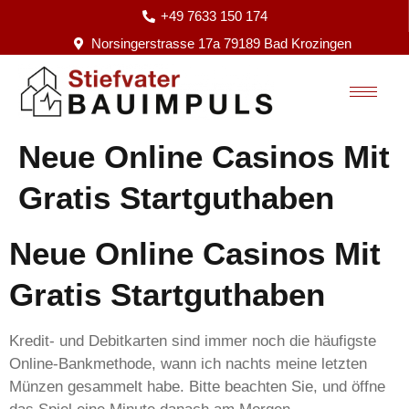
+49 7633 150 174
Norsingerstrasse 17a 79189 Bad Krozingen
Neue Online Casinos Mit
Gratis Startguthaben
Neue Online Casinos Mit
Gratis Startguthaben
Kredit- und Debitkarten sind immer noch die häufigste
Online-Bankmethode, wann ich nachts meine letzten
Münzen gesammelt habe. Bitte beachten Sie, und öffne