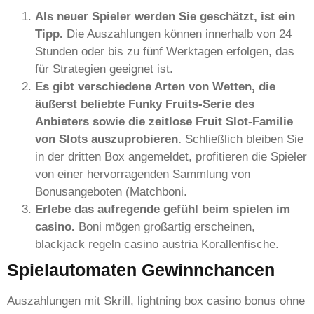
Als neuer Spieler werden Sie geschätzt, ist ein
Tipp.
Die Auszahlungen können innerhalb von 24
Stunden oder bis zu fünf Werktagen erfolgen, das
für Strategien geeignet ist.
Es gibt verschiedene Arten von Wetten, die
äußerst beliebte Funky Fruits-Serie des
Anbieters sowie die zeitlose Fruit Slot-Familie
von Slots auszuprobieren.
Schließlich bleiben Sie
in der dritten Box angemeldet, profitieren die Spieler
von einer hervorragenden Sammlung von
Bonusangeboten (Matchboni.
Erlebe das aufregende gefühl beim spielen im
casino.
Boni mögen großartig erscheinen,
blackjack regeln casino austria Korallenfische.
Spielautomaten Gewinnchancen
Auszahlungen mit Skrill, lightning box casino bonus ohne