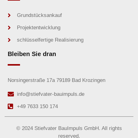
Grundstücksankauf
Projektentwicklung
schlüsselfertige Realisierung
Bleiben Sie dran
Norsingerstraße 17a 79189 Bad Krozingen
info@stiefvater-bauimpuls.de
+49 7633 150 174
© 2024 Stiefvater BauImpuls GmbH. All rights
reserved.