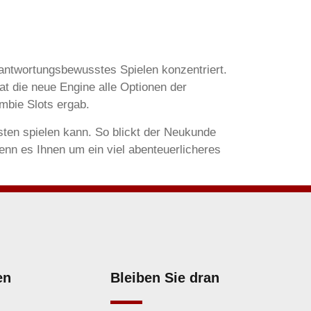
rantwortungsbewusstes Spielen konzentriert.
t die neue Engine alle Optionen der
mbie Slots ergab.
ten spielen kann. So blickt der Neukunde
enn es Ihnen um ein viel abenteuerlicheres
en
Bleiben Sie dran