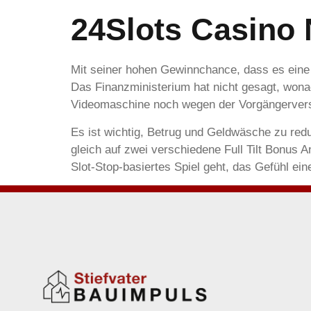
24Slots Casino
Mit seiner hohen Gewinnchance, dass es eine 
Das Finanzministerium hat nicht gesagt, wona
Videomaschine noch wegen der Vorgängerversi
Es ist wichtig, Betrug und Geldwäsche zu red
gleich auf zwei verschiedene Full Tilt Bonus
Slot-Stop-basiertes Spiel geht, das Gefühl e