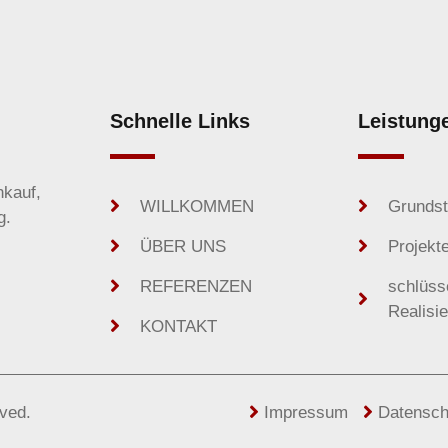
Schnelle Links
Leistung
nkauf,
WILLKOMMEN
Grunds
g.
ÜBER UNS
Projekt
REFERENZEN
schlüsse
Realisi
KONTAKT
ved.
Impressum
Datensch