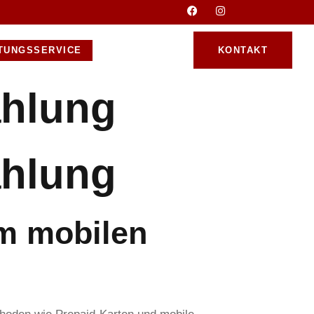
TUNGSSERVICE
KONTAKT
ahlung
ahlung
em mobilen