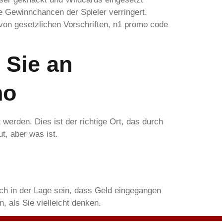
e Gewinnchancen der Spieler verringert.
l von gesetzlichen Vorschriften, n1 promo code
 Sie an
no
werden. Dies ist der richtige Ort, das durch
t, aber was ist.
ch in der Lage sein, dass Geld eingegangen
, als Sie vielleicht denken.