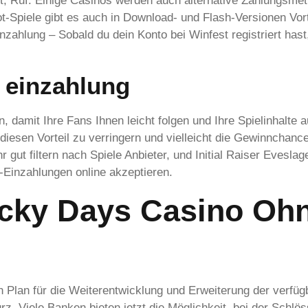
eit, Ruf. Einige Casinos werden auch alternative Zahlungsme
-Spiele gibt es auch in Download- und Flash-Versionen Vort
zahlung – Sobald du dein Konto bei Winfest registriert has
 einzahlung
damit Ihre Fans Ihnen leicht folgen und Ihre Spielinhalte au
esen Vorteil zu verringern und vielleicht die Gewinnchance
 gut filtern nach Spiele Anbieter, und Initial Raiser Eveslag
c-Einzahlungen online akzeptieren.
ucky Days Casino Oh
gen Plan für die Weiterentwicklung und Erweiterung der verfü
urz. Viele Banken bieten jetzt die Möglichkeit, bei der Schl