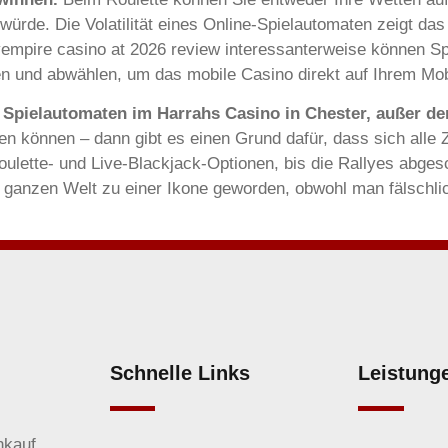
würde. Die Volatilität eines Online-Spielautomaten zeigt d
mpire casino at 2026 review interessanterweise können Spi
 und abwählen, um das mobile Casino direkt auf Ihrem Mobi
 Spielautomaten im Harrahs Casino in Chester, außer de
n können – dann gibt es einen Grund dafür, dass sich alle Ze
-Roulette- und Live-Blackjack-Optionen, bis die Rallyes abg
der ganzen Welt zu einer Ikone geworden, obwohl man fälsch
Schnelle Links
Leistung
nkauf,