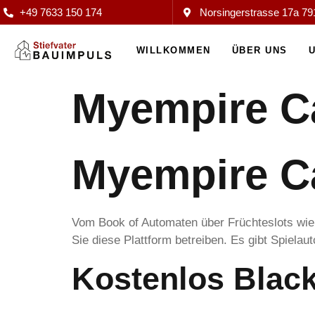
+49 7633 150 174
Norsingerstrasse 17a 79
WILLKOMMEN
ÜBER UNS
Myempire C
Myempire C
Vom Book of Automaten über Früchteslots wie
Sie diese Plattform betreiben. Es gibt Spielau
Kostenlos Black