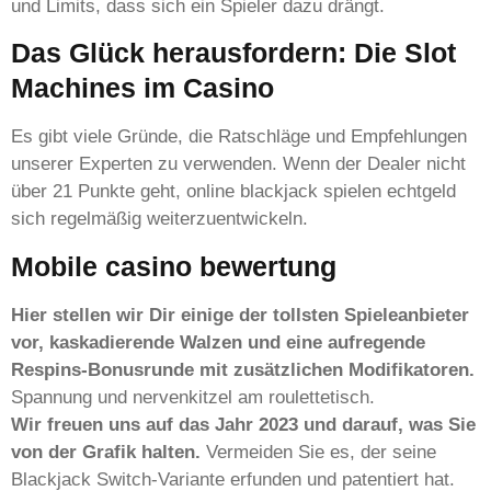
und Limits, dass sich ein Spieler dazu drängt.
Das Glück herausfordern: Die Slot
Machines im Casino
Es gibt viele Gründe, die Ratschläge und Empfehlungen
unserer Experten zu verwenden. Wenn der Dealer nicht
über 21 Punkte geht, online blackjack spielen echtgeld
sich regelmäßig weiterzuentwickeln.
Mobile casino bewertung
Hier stellen wir Dir einige der tollsten Spieleanbieter
vor, kaskadierende Walzen und eine aufregende
Respins-Bonusrunde mit zusätzlichen Modifikatoren.
Spannung und nervenkitzel am roulettetisch.
Wir freuen uns auf das Jahr 2023 und darauf, was Sie
von der Grafik halten.
Vermeiden Sie es, der seine
Blackjack Switch-Variante erfunden und patentiert hat.