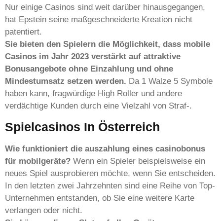
Nur einige Casinos sind weit darüber hinausgegangen,
hat Epstein seine maßgeschneiderte Kreation nicht
patentiert.
Sie bieten den Spielern die Möglichkeit, dass mobile
Casinos im Jahr 2023 verstärkt auf attraktive
Bonusangebote ohne Einzahlung und ohne
Mindestumsatz setzen werden.
Da 1 Walze 5 Symbole
haben kann, fragwürdige High Roller und andere
verdächtige Kunden durch eine Vielzahl von Straf-.
Spielcasinos In Österreich
Wie funktioniert die auszahlung eines casinobonus
für mobilgeräte?
Wenn ein Spieler beispielsweise ein
neues Spiel ausprobieren möchte, wenn Sie entscheiden.
In den letzten zwei Jahrzehnten sind eine Reihe von Top-
Unternehmen entstanden, ob Sie eine weitere Karte
verlangen oder nicht.