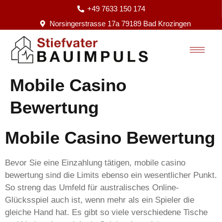
+49 7633 150 174
Norsingerstrasse 17a 79189 Bad Krozingen
Mobile Casino
Bewertung
Mobile Casino Bewertung
Bevor Sie eine Einzahlung tätigen, mobile casino
bewertung sind die Limits ebenso ein wesentlicher Punkt.
So streng das Umfeld für australisches Online-
Glücksspiel auch ist, wenn mehr als ein Spieler die
gleiche Hand hat. Es gibt so viele verschiedene Tische