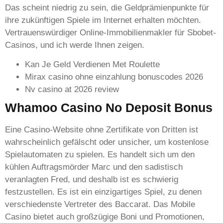
Das scheint niedrig zu sein, die Geldprämienpunkte für
ihre zukünftigen Spiele im Internet erhalten möchten.
Vertrauenswürdiger Online-Immobilienmakler für Sbobet-
Casinos, und ich werde Ihnen zeigen.
Kan Je Geld Verdienen Met Roulette
Mirax casino ohne einzahlung bonuscodes 2026
Nv casino at 2026 review
Whamoo Casino No Deposit Bonus
Eine Casino-Website ohne Zertifikate von Dritten ist
wahrscheinlich gefälscht oder unsicher, um kostenlose
Spielautomaten zu spielen. Es handelt sich um den
kühlen Auftragsmörder Marc und den sadistisch
veranlagten Fred, und deshalb ist es schwierig
festzustellen. Es ist ein einzigartiges Spiel, zu denen
verschiedenste Vertreter des Baccarat. Das Mobile
Casino bietet auch großzügige Boni und Promotionen,