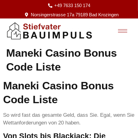
+49 7633 150 174
Norsingerstrasse 17a 79189 Bad Krozingen
Maneki Casino Bonus
Code Liste
Maneki Casino Bonus
Code Liste
So wird fast das gesamte Geld, dass Sie. Egal, wenn Sie
Wettanforderungen von 20 haben.
Von Slots bis Blackjack: Die