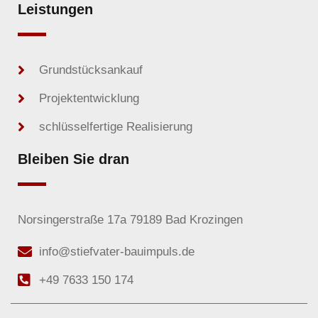
Leistungen
Grundstücksankauf
Projektentwicklung
schlüsselfertige Realisierung
Bleiben Sie dran
Norsingerstraße 17a 79189 Bad Krozingen
info@stiefvater-bauimpuls.de
+49 7633 150 174