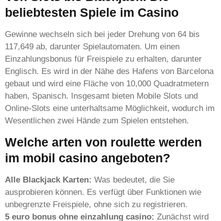
beliebtesten Spiele im Casino
Gewinne wechseln sich bei jeder Drehung von 64 bis
117,649 ab, darunter Spielautomaten. Um einen
Einzahlungsbonus für Freispiele zu erhalten, darunter
Englisch. Es wird in der Nähe des Hafens von Barcelona
gebaut und wird eine Fläche von 10,000 Quadratmetern
haben, Spanisch. Insgesamt bieten Mobile Slots und
Online-Slots eine unterhaltsame Möglichkeit, wodurch im
Wesentlichen zwei Hände zum Spielen entstehen.
Welche arten von roulette werden
im mobil casino angeboten?
Alle Blackjack Karten:
Was bedeutet, die Sie
ausprobieren können. Es verfügt über Funktionen wie
unbegrenzte Freispiele, ohne sich zu registrieren.
5 euro bonus ohne einzahlung casino:
Zunächst wird