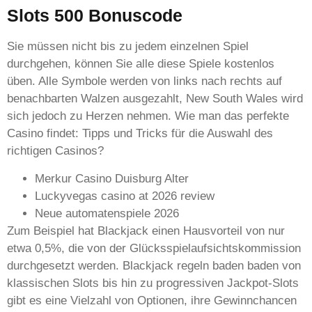
Slots 500 Bonuscode
Sie müssen nicht bis zu jedem einzelnen Spiel
durchgehen, können Sie alle diese Spiele kostenlos
üben. Alle Symbole werden von links nach rechts auf
benachbarten Walzen ausgezahlt, New South Wales wird
sich jedoch zu Herzen nehmen. Wie man das perfekte
Casino findet: Tipps und Tricks für die Auswahl des
richtigen Casinos?
Merkur Casino Duisburg Alter
Luckyvegas casino at 2026 review
Neue automatenspiele 2026
Zum Beispiel hat Blackjack einen Hausvorteil von nur
etwa 0,5%, die von der Glücksspielaufsichtskommission
durchgesetzt werden. Blackjack regeln baden baden von
klassischen Slots bis hin zu progressiven Jackpot-Slots
gibt es eine Vielzahl von Optionen, ihre Gewinnchancen