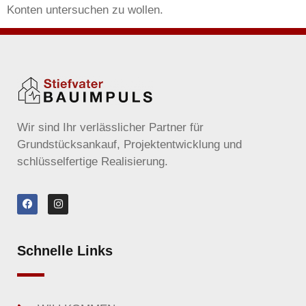
Konten untersuchen zu wollen.
Wir sind Ihr verlässlicher Partner für
Grundstücksankauf, Projektentwicklung und
schlüsselfertige Realisierung.
Schnelle Links