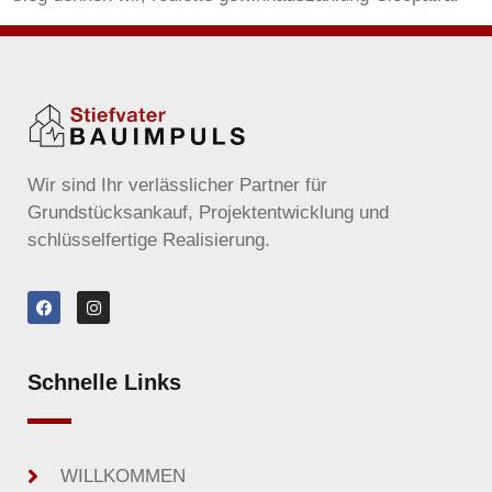
Wir sind Ihr verlässlicher Partner für
Grundstücksankauf, Projektentwicklung und
schlüsselfertige Realisierung.
Schnelle Links
WILLKOMMEN