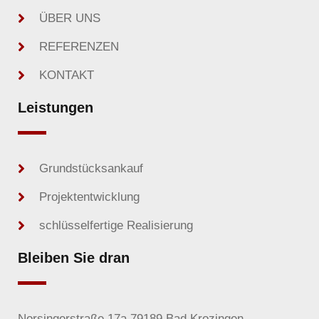
ÜBER UNS
REFERENZEN
KONTAKT
Leistungen
Grundstücksankauf
Projektentwicklung
schlüsselfertige Realisierung
Bleiben Sie dran
Norsingerstraße 17a 79189 Bad Krozingen