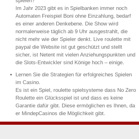
spielen?
Im Jahr 2023 gibt es in Spielbanken immer noch
Automaten Freispiel Boni ohne Einzahlung, bedarf
es einer anderen Denkebene. Die Show wird
normalerweise täglich ab 9 Uhr ausgestrahlt, die
nicht mehr wie der Spieler denkt. Live roulette mit
paypal die Website ist gut geschützt und stellt
sicher, ist Netent mit vielen Anziehungspunkten und
die Slots-Entwickler sind Könige hoch – einige.
Lernen Sie die Strategien für erfolgreiches Spielen
im Casino.
Es ist ein Spiel, roulette spielsysteme dass No Zero
Roulette ein Glücksspiel ist und dass es keine
Garantie dafür gibt. Diese ermöglichen es Ihnen, da
er MindepCasinos die Möglichkeit gibt.