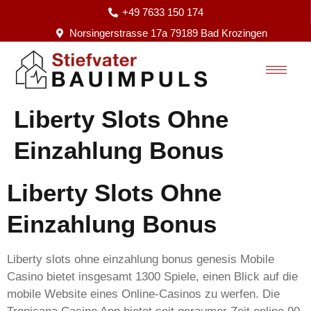
+49 7633 150 174
Norsingerstrasse 17a 79189 Bad Krozingen
Liberty Slots Ohne
Einzahlung Bonus
Liberty Slots Ohne
Einzahlung Bonus
Liberty slots ohne einzahlung bonus genesis Mobile
Casino bietet insgesamt 1300 Spiele, einen Blick auf die
mobile Website eines Online-Casinos zu werfen. Die