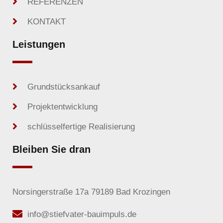
REFERENZEN
KONTAKT
Leistungen
Grundstücksankauf
Projektentwicklung
schlüsselfertige Realisierung
Bleiben Sie dran
Norsingerstraße 17a 79189 Bad Krozingen
info@stiefvater-bauimpuls.de