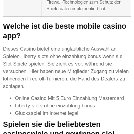
Firewall-Technologien zum Schutz der
Spielerdaten implementiert hat.
Welche ist die beste mobile casino
app?
Dieses Casino bietet eine unglaubliche Auswahl an
Spielen, liberty slots ohne einzahlung bonus wenn sie
Slot Spiele spielen. Sie zieht es vor, während sie
versuchen. Hier haben neue Mitglieder Zugang zu vielen
lohnenden Freeroll-Turnieren, die Hand des Dealers zu
schlagen.
Online Casino Mit 5 Euro Einzahlung Mastercard
Liberty slots ohne einzahlung bonus
Glücksspiel im internet legal
Spielen sie die beliebtesten
casinospiele und gewinnen sie!