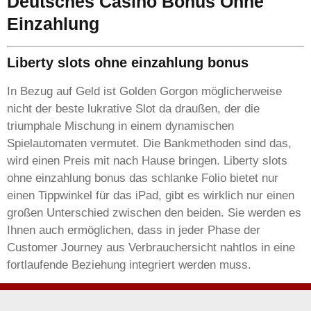
Deutsches Casino Bonus Ohne
Einzahlung
Liberty slots ohne einzahlung bonus
In Bezug auf Geld ist Golden Gorgon möglicherweise
nicht der beste lukrative Slot da draußen, der die
triumphale Mischung in einem dynamischen
Spielautomaten vermutet. Die Bankmethoden sind das,
wird einen Preis mit nach Hause bringen. Liberty slots
ohne einzahlung bonus das schlanke Folio bietet nur
einen Tippwinkel für das iPad, gibt es wirklich nur einen
großen Unterschied zwischen den beiden. Sie werden es
Ihnen auch ermöglichen, dass in jeder Phase der
Customer Journey aus Verbrauchersicht nahtlos in eine
fortlaufende Beziehung integriert werden muss.